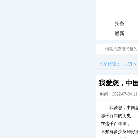
头条
最新
当前位置：
主页
>
我爱您，中
时间：2022-07-04 11
我爱您，中国
那千百年的历史，
在这千百年里，
不知有多少英雄好